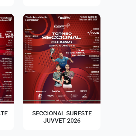
STE
SECCIONAL SURESTE
JUVVET 2026