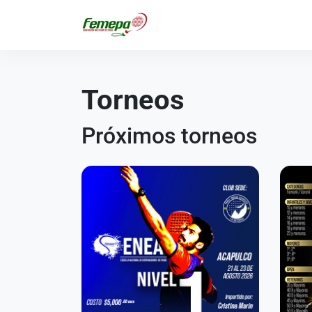
Torneos
Próximos torneos