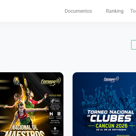
Documentos
Ranking
To