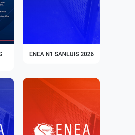
S
ENEA N1 SANLUIS 2026