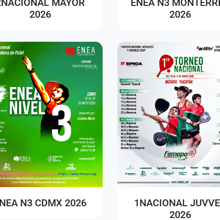
2NACIONAL MAYOR
ENEA N3 MONTERR
2026
2026
NEA N3 CDMX 2026
1NACIONAL JUVV
2026