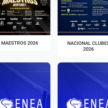
MAESTROS 2026
NACIONAL CLUBE
2026