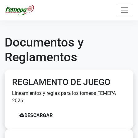
Documentos y
Reglamentos
REGLAMENTO DE JUEGO
Lineamientos y reglas para los torneos FEMEPA
2026
DESCARGAR