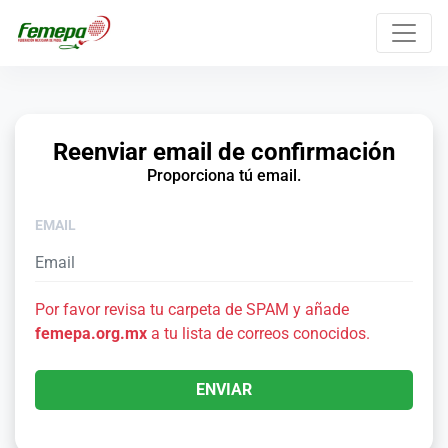
Reenviar email de confirmación
Proporciona tú email.
EMAIL
Por favor revisa tu carpeta de SPAM y añade
femepa.org.mx
a tu lista de correos conocidos.
ENVIAR