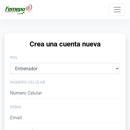
Crea una cuenta nueva
ROL
NÚMERO CELULAR
EMAIL