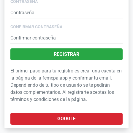
CONTRASEÑA
CONFIRMAR CONTRASEÑA
REGISTRAR
El primer paso para tu registro es crear una cuenta en
la página de la femepa.app y confirmar tu email.
Dependiendo de tu tipo de usuario se te pedirán
datos complementarios. Al registrarte aceptas los
términos y condiciones de la página.
GOOGLE