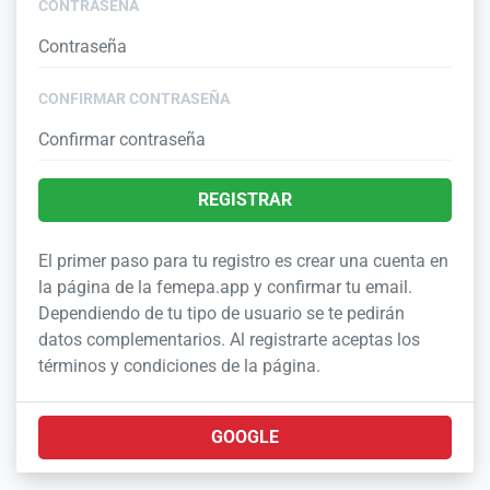
CONTRASEÑA
CONFIRMAR CONTRASEÑA
REGISTRAR
El primer paso para tu registro es crear una cuenta en
la página de la femepa.app y confirmar tu email.
Dependiendo de tu tipo de usuario se te pedirán
datos complementarios. Al registrarte aceptas los
términos y condiciones de la página.
GOOGLE