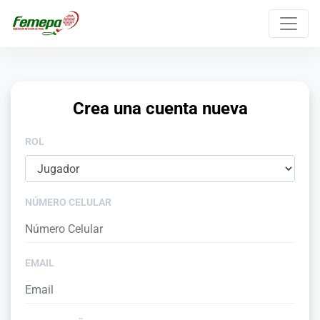
Crea una cuenta nueva
ROL
NÚMERO CELULAR
EMAIL