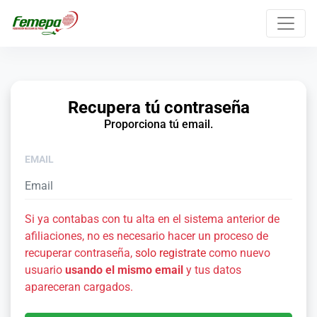
Recupera tú contraseña
Proporciona tú email.
EMAIL
Si ya contabas con tu alta en el sistema anterior de
afiliaciones, no es necesario hacer un proceso de
recuperar contraseña,
solo registrate
como nuevo
usuario
usando el mismo email
y tus datos
apareceran cargados.