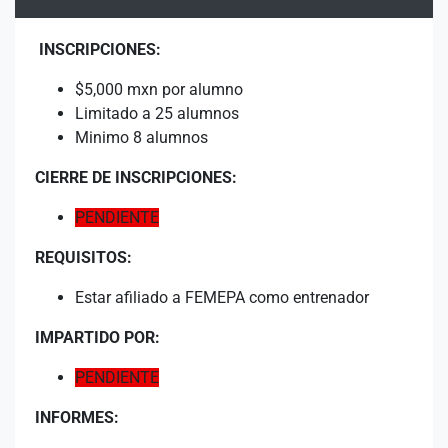
INSCRIPCIONES:
$5,000 mxn por alumno
Limitado a 25 alumnos
Minimo 8 alumnos
CIERRE DE INSCRIPCIONES:
PENDIENTE
REQUISITOS:
Estar afiliado a FEMEPA como entrenador
IMPARTIDO POR:
PENDIENTE
INFORMES: