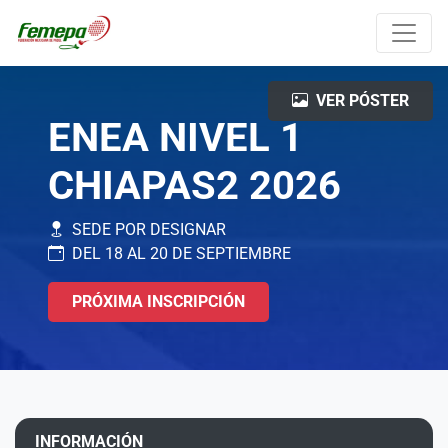
VER PÓSTER
ENEA NIVEL 1
CHIAPAS2 2026
SEDE POR DESIGNAR
DEL 18 AL 20 DE SEPTIEMBRE
PRÓXIMA INSCRIPCIÓN
INFORMACIÓN