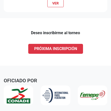
VER
Deseo inscribirme al torneo
PRÓXIMA INSCRIPCIÓN
OFICIADO POR