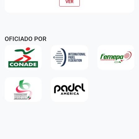
VER
OFICIADO POR