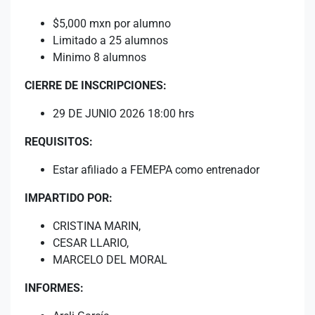
$5,000 mxn por alumno
Limitado a 25 alumnos
Minimo 8 alumnos
CIERRE DE INSCRIPCIONES:
29 DE JUNIO 2026 18:00 hrs
REQUISITOS:
Estar afiliado a FEMEPA como entrenador
IMPARTIDO POR:
CRISTINA MARIN,
CESAR LLARIO,
MARCELO DEL MORAL
INFORMES: