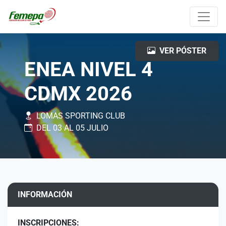
VER PÓSTER
ENEA NIVEL 4
CDMX 2026
LOMAS SPORTING CLUB
DEL 03 AL 05 JULIO
INFORMACIÓN
INSCRIPCIONES: