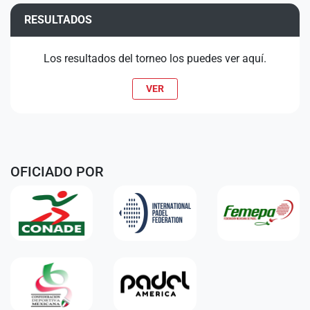
RESULTADOS
Los resultados del torneo los puedes ver aquí.
VER
OFICIADO POR