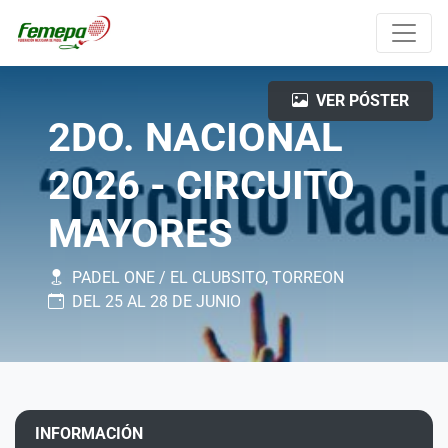
VER PÓSTER
2DO. NACIONAL
2026 - CIRCUITO
MAYORES
PADEL ONE / EL CLUBSITO, TORREON
DEL 25 AL 28 DE JUNIO
INFORMACIÓN