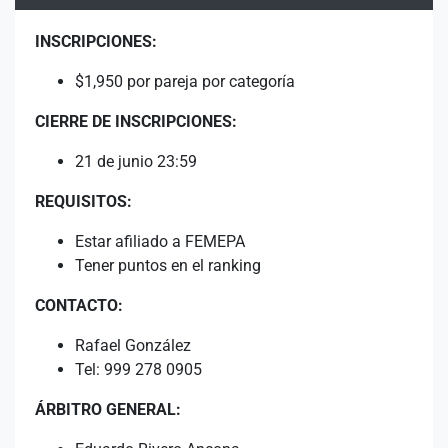
INSCRIPCIONES:
$1,950 por pareja por categoría
CIERRE DE INSCRIPCIONES:
21 de junio 23:59
REQUISITOS:
Estar afiliado a FEMEPA
Tener puntos en el ranking
CONTACTO:
Rafael González
Tel: 999 278 0905
ÁRBITRO GENERAL: